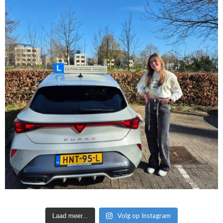
Volg op Instagram
Laad meer...