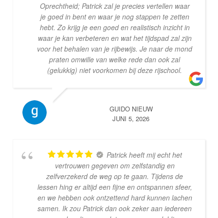
Oprechtheid; Patrick zal je precies vertellen waar
je goed in bent en waar je nog stappen te zetten
hebt. Zo krijg je een goed en realistisch inzicht in
waar je kan verbeteren en wat het tijdspad zal zijn
voor het behalen van je rijbewijs. Je naar de mond
praten omwille van welke rede dan ook zal
(gelukkig) niet voorkomen bij deze rijschool.
GUIDO NIEUW
JUNI 5, 2026
Patrick heeft mij echt het
vertrouwen gegeven om zelfstandig en
zelfverzekerd de weg op te gaan. Tijdens de
lessen hing er altijd een fijne en ontspannen sfeer,
en we hebben ook ontzettend hard kunnen lachen
samen. Ik zou Patrick dan ook zeker aan iedereen