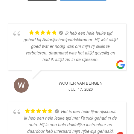
Ik heb een hele leuke tijd
gehad bij Autorijschoolpatrickkramer. Hij wist altijd
goed wat er nodig was om mijn rij-skills te
verbeteren, daarnaast was het altijd gezellig en
had ik altijd zin in de rijlessen.
WOUTER VAN BERGEN
JULI 17, 2026
Het is een hele fijne rijschool.
Ik heb een hele leuke tijd met Patrick gehad in de
auto. Hij is een hele duidelijke instructeur en
daardoor heb uiteraard mijn rijbewijs gehaald.