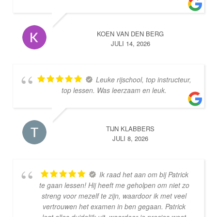
KOEN VAN DEN BERG
JULI 14, 2026
Leuke rijschool, top instructeur,
top lessen. Was leerzaam en leuk.
TIJN KLABBERS
JULI 8, 2026
Ik raad het aan om bij Patrick
te gaan lessen! Hij heeft me geholpen om niet zo
streng voor mezelf te zijn, waardoor ik met veel
vertrouwen het examen in ben gegaan. Patrick