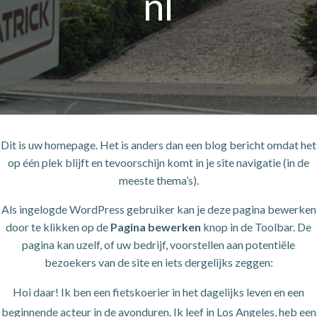
nl
Dit is uw homepage. Het is anders dan een blog bericht omdat het
op één plek blijft en tevoorschijn komt in je site navigatie (in de
meeste thema’s).
Als ingelogde WordPress gebruiker kan je deze pagina bewerken
door te klikken op de
Pagina bewerken
knop in de Toolbar. De
pagina kan uzelf, of uw bedrijf, voorstellen aan potentiële
bezoekers van de site en iets dergelijks zeggen:
Hoi daar! Ik ben een fietskoerier in het dagelijks leven en een
beginnende acteur in de avonduren. Ik leef in Los Angeles, heb een